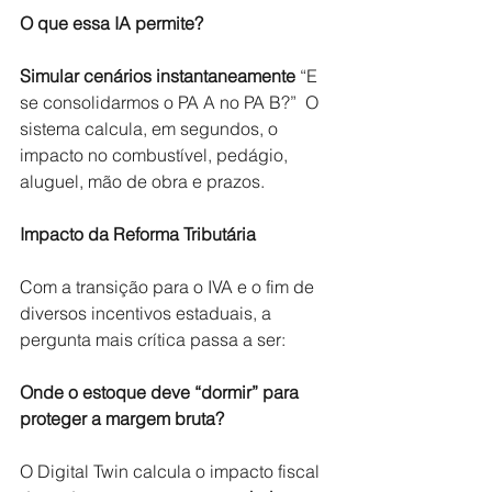
O que essa IA permite?
Simular cenários instantaneamente
“E 
se consolidarmos o PA A no PA B?”  O 
sistema calcula, em segundos, o 
impacto no combustível, pedágio, 
aluguel, mão de obra e prazos.
Impacto da Reforma Tributária
Com a transição para o IVA e o fim de 
diversos incentivos estaduais, a 
pergunta mais crítica passa a ser:
Onde o estoque deve “dormir” para 
proteger a margem bruta?
O Digital Twin calcula o impacto fiscal 