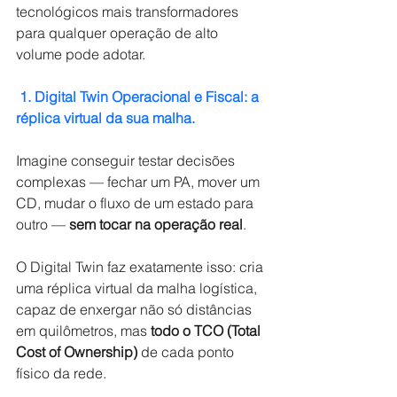
tecnológicos mais transformadores 
para qualquer operação de alto 
volume pode adotar.
1. Digital Twin Operacional e Fiscal: a 
réplica virtual da sua malha.
Imagine conseguir testar decisões 
complexas — fechar um PA, mover um 
CD, mudar o fluxo de um estado para 
outro —
sem tocar na operação real
.
O Digital Twin faz exatamente isso: cria 
uma réplica virtual da malha logística, 
capaz de enxergar não só distâncias 
em quilômetros, mas
todo o TCO (Total 
Cost of Ownership)
de cada ponto 
físico da rede.