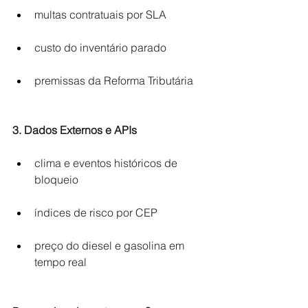
multas contratuais por SLA 
custo do inventário parado 
premissas da Reforma Tributária 
3. Dados Externos e APIs
clima e eventos históricos de 
bloqueio 
índices de risco por CEP 
preço do diesel e gasolina em 
tempo real 