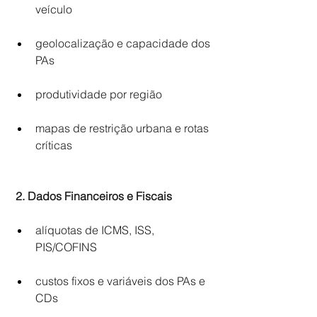
veículo 
geolocalização e capacidade dos 
PAs 
produtividade por região 
mapas de restrição urbana e rotas 
críticas 
2. Dados Financeiros e Fiscais
alíquotas de ICMS, ISS, 
PIS/COFINS 
custos fixos e variáveis dos PAs e 
CDs 