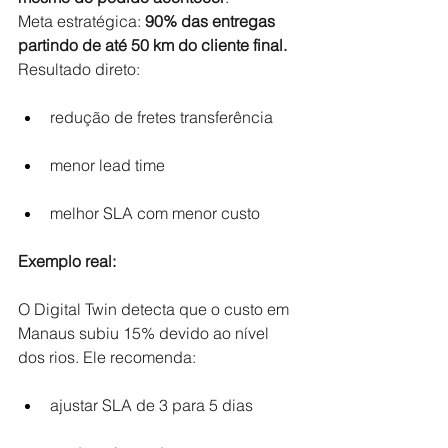
Meta estratégica:
90% das entregas 
partindo de até 50 km do cliente final.
Resultado direto:
redução de fretes transferência 
menor lead time 
melhor SLA com menor custo 
Exemplo real:
O Digital Twin detecta que o custo em 
Manaus subiu 15% devido ao nível 
dos rios. Ele recomenda:
ajustar SLA de 3 para 5 dias 