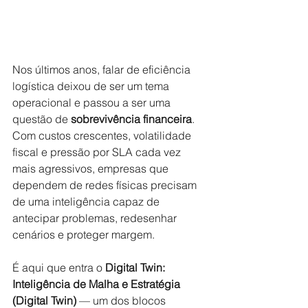
Nos últimos anos, falar de eficiência 
logística deixou de ser um tema 
operacional e passou a ser uma 
questão de
sobrevivência financeira
. 
Com custos crescentes, volatilidade 
fiscal e pressão por SLA cada vez 
mais agressivos, empresas que 
dependem de redes físicas precisam 
de uma inteligência capaz de 
antecipar problemas, redesenhar 
cenários e proteger margem.
É aqui que entra o
Digital Twin: 
Inteligência de Malha e Estratégia 
(Digital Twin)
— um dos blocos 