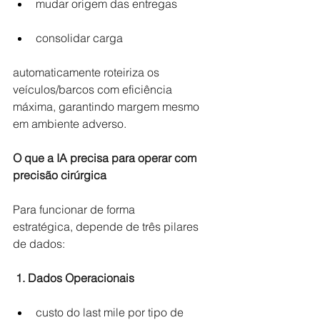
mudar origem das entregas 
consolidar carga 
automaticamente roteiriza os 
veículos/barcos com eficiência 
máxima, garantindo margem mesmo 
em ambiente adverso.
O que a IA precisa para operar com 
precisão cirúrgica
Para funcionar de forma 
estratégica, depende de três pilares 
de dados:
1. Dados Operacionais
custo do last mile por tipo de 