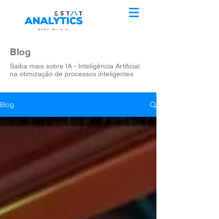
Blog
Saiba mais sobre IA - Inteligência Artificial
na otimização de processos inteligentes
Blog